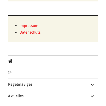
Impressum
Datenschutz
Untermen
Regelmäßiges
öffnen
Untermen
Aktuelles
öffnen