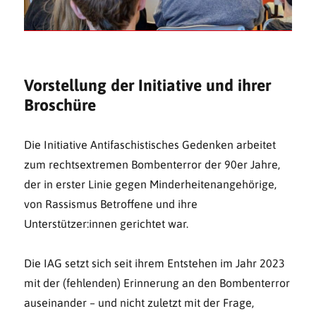
Vorstellung der Initiative und ihrer
Broschüre
Die Initiative Antifaschistisches Gedenken arbeitet
zum rechtsextremen Bombenterror der 90er Jahre,
der in erster Linie gegen Minderheitenangehörige,
von Rassismus Betroffene und ihre
Unterstützer:innen gerichtet war.
Die IAG setzt sich seit ihrem Entstehen im Jahr 2023
mit der (fehlenden) Erinnerung an den Bombenterror
auseinander – und nicht zuletzt mit der Frage,