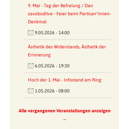
9. Mai - Tag der Befreiung / Dan
osvoboditve - Feier beim Partisan*innen-
Denkmal
9.05.2026 - 14:00
Ästhetik des Widerstands, Ästhetik der
Erinnerung
6.05.2026 - 19:30
Hoch der 1. Mai - Infostand am Ring
1.05.2026 - 08:00
Alle vergangenen Veranstaltungen anzeigen
→