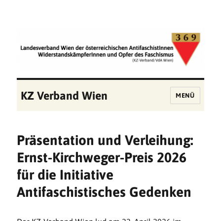
KZ Verband Wien
MENÜ
Präsentation und Verleihung:
Ernst-Kirchweger-Preis 2026
für die Initiative
Antifaschistisches Gedenken