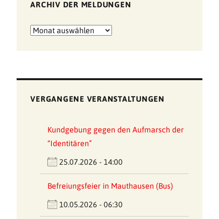
ARCHIV DER MELDUNGEN
Archiv
der
Meldungen
VERGANGENE VERANSTALTUNGEN
Kundgebung gegen den Aufmarsch der
“Identitären”
25.07.2026 - 14:00
Befreiungsfeier in Mauthausen (Bus)
10.05.2026 - 06:30