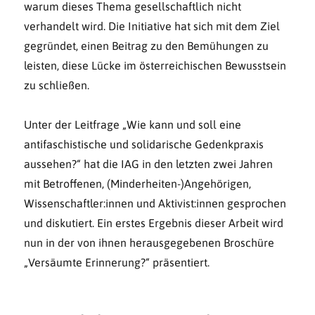
warum dieses Thema gesellschaftlich nicht
verhandelt wird. Die Initiative hat sich mit dem Ziel
gegründet, einen Beitrag zu den Bemühungen zu
leisten, diese Lücke im österreichischen Bewusstsein
zu schließen.
Unter der Leitfrage „Wie kann und soll eine
antifaschistische und solidarische Gedenkpraxis
aussehen?“ hat die IAG in den letzten zwei Jahren
mit Betroffenen, (Minderheiten-)Angehörigen,
Wissenschaftler:innen und Aktivist:innen gesprochen
und diskutiert. Ein erstes Ergebnis dieser Arbeit wird
nun in der von ihnen herausgegebenen Broschüre
„Versäumte Erinnerung?“ präsentiert.