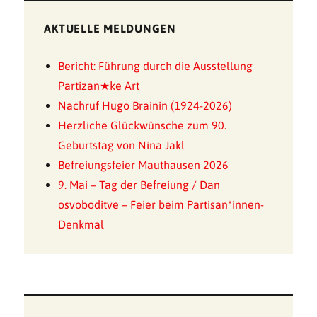
AKTUELLE MELDUNGEN
Bericht: Führung durch die Ausstellung
Partizan★ke Art
Nachruf Hugo Brainin (1924-2026)
Herzliche Glückwünsche zum 90.
Geburtstag von Nina Jakl
Befreiungsfeier Mauthausen 2026
9. Mai – Tag der Befreiung / Dan
osvoboditve – Feier beim Partisan*innen-
Denkmal