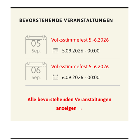
BEVORSTEHENDE VERANSTALTUNGEN
Volksstimmefest 5.-6.2026
05
5.09.2026 - 00:00
Sep.
Volksstimmefest 5.-6.2026
06
6.09.2026 - 00:00
Sep.
Alle bevorstehenden Veranstaltungen
anzeigen →