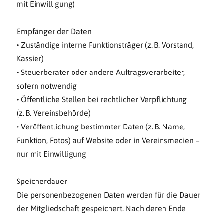
mit Einwilligung)
Empfänger der Daten
• Zuständige interne Funktionsträger (z. B. Vorstand,
Kassier)
• Steuerberater oder andere Auftragsverarbeiter,
sofern notwendig
• Öffentliche Stellen bei rechtlicher Verpflichtung
(z. B. Vereinsbehörde)
• Veröffentlichung bestimmter Daten (z. B. Name,
Funktion, Fotos) auf Website oder in Vereinsmedien –
nur mit Einwilligung
Speicherdauer
Die personenbezogenen Daten werden für die Dauer
der Mitgliedschaft gespeichert. Nach deren Ende