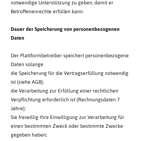
notwendige Unterstützung zu geben, damit er
Betroffenenrechte erfüllen kann.
Dauer der Speicherung von personenbezogenen
Daten
Der Plattformbetreiber speichert personenbezogene
Daten solange
die Speicherung für die Vertragserfüllung notwendig
ist (siehe AGB);
die Verarbeitung zur Erfüllung einer rechtlichen
Verpflichtung erforderlich ist (Rechnungsdaten 7
Jahre);
Sie freiwillig Ihre Einwilligung zur Verarbeitung für
einen bestimmten Zweck oder bestimmte Zwecke
gegeben haben;