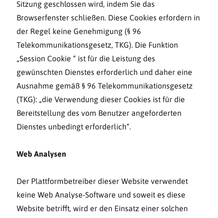
Sitzung geschlossen wird, indem Sie das
Browserfenster schließen. Diese Cookies erfordern in
der Regel keine Genehmigung (§ 96
Telekommunikationsgesetz, TKG). Die Funktion
„Session Cookie “ ist für die Leistung des
gewünschten Dienstes erforderlich und daher eine
Ausnahme gemäß § 96 Telekommunikationsgesetz
(TKG): „die Verwendung dieser Cookies ist für die
Bereitstellung des vom Benutzer angeforderten
Dienstes unbedingt erforderlich“.
Web Analysen
Der Plattformbetreiber dieser Website verwendet
keine Web Analyse-Software und soweit es diese
Website betrifft, wird er den Einsatz einer solchen