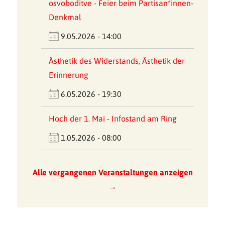
osvoboditve - Feier beim Partisan*innen-
Denkmal
9.05.2026 - 14:00
Ästhetik des Widerstands, Ästhetik der
Erinnerung
6.05.2026 - 19:30
Hoch der 1. Mai - Infostand am Ring
1.05.2026 - 08:00
Alle vergangenen Veranstaltungen anzeigen
→