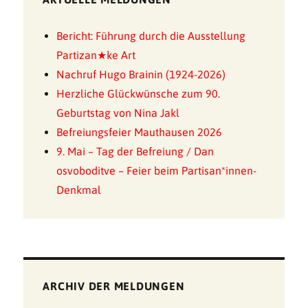
Bericht: Führung durch die Ausstellung
Partizan★ke Art
Nachruf Hugo Brainin (1924-2026)
Herzliche Glückwünsche zum 90.
Geburtstag von Nina Jakl
Befreiungsfeier Mauthausen 2026
9. Mai – Tag der Befreiung / Dan
osvoboditve – Feier beim Partisan*innen-
Denkmal
ARCHIV DER MELDUNGEN