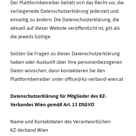
Der Plattformbetreiber behält sich das Recht vor, die
vorliegenede Datenschutzerklärung jederzeit und
einseitig zu ändern. Die Datenschutzerklärung, die
aktuell auf dieser Website veröffentlicht ist, gilt als
die jeweils Gültige.
Sollten Sie Fragen zu dieser Datenschutzerklärung
haben oder Auskunft über Ihre personenbezogenen
Daten wünschen, dann kontaktieren Sie den
Plattformbetreiber unter office@kz-verband-wien.at
Datenschutzerklärung für Mitglieder des KZ-
Verbandes Wien
gemäß Art. 13 DSGVO
Name und Kontaktdaten des Verantwortlichen
KZ-Verband Wien