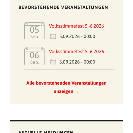
BEVORSTEHENDE VERANSTALTUNGEN
Volksstimmefest 5.-6.2026
05
5.09.2026 - 00:00
Sep.
Volksstimmefest 5.-6.2026
06
6.09.2026 - 00:00
Sep.
Alle bevorstehenden Veranstaltungen
anzeigen →
AKTUELLE MELDUNGEN