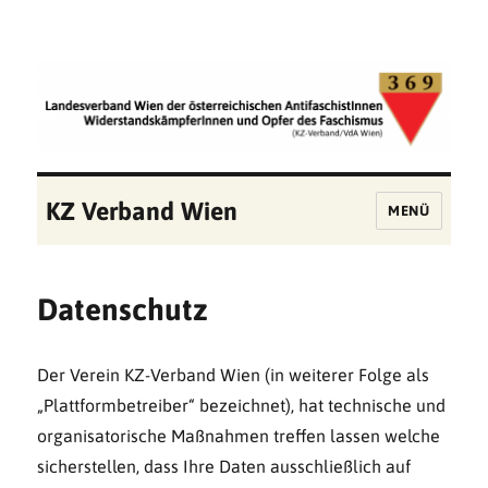
KZ Verband Wien
MENÜ
Datenschutz
Der Verein KZ-Verband Wien (in weiterer Folge als
„Plattformbetreiber“ bezeichnet), hat technische und
organisatorische Maßnahmen treffen lassen welche
sicherstellen, dass Ihre Daten ausschließlich auf