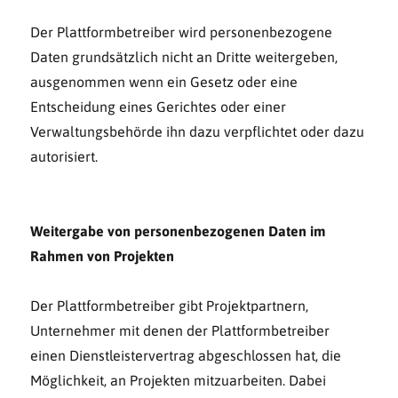
Der Plattformbetreiber wird personenbezogene
Daten grundsätzlich nicht an Dritte weitergeben,
ausgenommen wenn ein Gesetz oder eine
Entscheidung eines Gerichtes oder einer
Verwaltungsbehörde ihn dazu verpflichtet oder dazu
autorisiert.
Weitergabe von personenbezogenen Daten im
Rahmen von Projekten
Der Plattformbetreiber gibt Projektpartnern,
Unternehmer mit denen der Plattformbetreiber
einen Dienstleistervertrag abgeschlossen hat, die
Möglichkeit, an Projekten mitzuarbeiten. Dabei