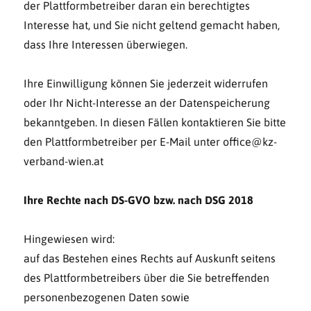
der Plattformbetreiber daran ein berechtigtes
Interesse hat, und Sie nicht geltend gemacht haben,
dass Ihre Interessen überwiegen.
Ihre Einwilligung können Sie jederzeit widerrufen
oder Ihr Nicht-Interesse an der Datenspeicherung
bekanntgeben. In diesen Fällen kontaktieren Sie bitte
den Plattformbetreiber per E-Mail unter office@kz-
verband-wien.at
Ihre Rechte nach DS-GVO bzw. nach DSG 2018
Hingewiesen wird:
auf das Bestehen eines Rechts auf Auskunft seitens
des Plattformbetreibers über die Sie betreffenden
personenbezogenen Daten sowie