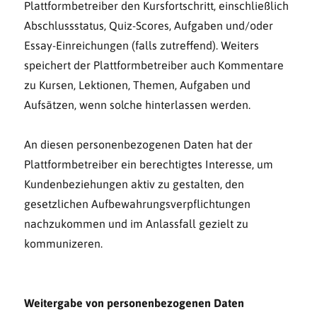
Plattformbetreiber den Kursfortschritt, einschließlich
Abschlussstatus, Quiz-Scores, Aufgaben und/oder
Essay-Einreichungen (falls zutreffend). Weiters
speichert der Plattformbetreiber auch Kommentare
zu Kursen, Lektionen, Themen, Aufgaben und
Aufsätzen, wenn solche hinterlassen werden.
An diesen personenbezogenen Daten hat der
Plattformbetreiber ein berechtigtes Interesse, um
Kundenbeziehungen aktiv zu gestalten, den
gesetzlichen Aufbewahrungsverpflichtungen
nachzukommen und im Anlassfall gezielt zu
kommunizeren.
Weitergabe von personenbezogenen Daten