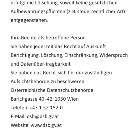
erfolgt die Lö-schung, soweit keine gesetzlichen
Aufbewahrungspflichten (z. B. steuerrechtlicher Art)
entgegenstehen.
Ihre Rechte als betroffene Person
Sie haben jederzeit das Recht auf Auskunft,
Berichtigung, Löschung, Einschränkung, Widerspruch
und Datenüber-tragbarkeit.
Sie haben das Recht, sich bei der zuständigen
Aufsichtsbehörde zu beschweren:
Österreichische Datenschutzbehörde
Barichgasse 40–42, 1030 Wien
Telefon: +43 1 52 152-0
E-Mail: dsb@dsb.gv.at
Website: www.dsb.gv.at