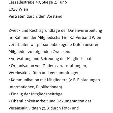
Lassallestraße 40, Stiege 2, Tür 6
1020 Wien
Vertreten durch: den Vorstand
Zweck und Rechtsgrundlage der Datenverarbeitung
Im Rahmen der Mitgliedschaft im KZ-Verband Wien
verarbeiten wir personenbezogene Daten unserer
Mitglieder zu folgenden Zwecken:
• Verwaltung und Betreuung der Mitgliedschaft
• Organisation von Gedenkveranstaltungen,
Vereinsaktivitäten und Versammlungen
• Kommunikation mit Mitgliedern (z. B. Einladungen,
Informationen, Publikationen)
• Einzug der Mitgliedsbeiträge
• Öffentlichkeitsarbeit und Dokumentation der
Vereinsaktivitäten (z. B. durch Foto- und