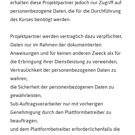
erhalten diese Projektpartner jedoch nur Zugriff auf
personenbezogene Daten, die für die Durchführung
des Kurses benötigt werden.
Projektpartner werden vertraglich dazu verpflichtet,
Daten nur im Rahmen der dokumentierten
Anweisungen und für keinen anderen Zweck als für
die Erbringung ihrer Dienstleistung zu verwenden,
Vertraulichkeit der personenbezogenen Daten zu
wahren,
die Sicherheit der personenbezogenen Daten zu
gewährleisten,
Sub-Auftragsverarbeiter nur mit vorherigen
Genehmigung durch den Plattformbetreiber zu
beauftragen,
und dem Plattformbetreiber erforderlichenfalls die