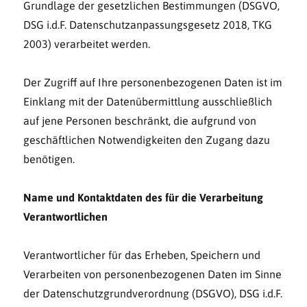
Grundlage der gesetzlichen Bestimmungen (DSGVO,
DSG i.d.F. Datenschutzanpassungsgesetz 2018, TKG
2003) verarbeitet werden.
Der Zugriff auf Ihre personenbezogenen Daten ist im
Einklang mit der Datenübermittlung ausschließlich
auf jene Personen beschränkt, die aufgrund von
geschäftlichen Notwendigkeiten den Zugang dazu
benötigen.
Name und Kontaktdaten des für die Verarbeitung
Verantwortlichen
Verantwortlicher für das Erheben, Speichern und
Verarbeiten von personenbezogenen Daten im Sinne
der Datenschutzgrundverordnung (DSGVO), DSG i.d.F.