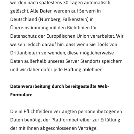
werden nach spätestens 30 Tagen automatisch
gelöscht. Alle Daten werden auf Servern in
Deutschland (Nürnberg, Falkenstein) in
Übereinstimmung mit den Richtlinien für
Datenschutz der Europäischen Union verarbeitet. Wir
weisen jedoch darauf hin, dass wenn Sie Tools von
Drittanbietern verwenden, diese möglicherweise
Daten außerhalb unseres Server Standorts speichern
und wir daher dafür jede Haftung ablehnen.
Datenverarbeitung durch bereitgestellte Web-
Formulare
Die in Pflichtfeldern verlangten personenbezogenen
Daten benötigt der Plattformbetreiber zur Erfüllung
der mit Ihnen abgeschlossenen Verträge.