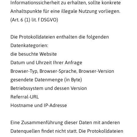
Informationssicherheit zu erhalten, sollte konkrete
Anhaltspunkte für eine illegale Nutzung vorliegen.
(Art. 6 (1) lit. f DSGVO)
Die Protokolldateien enthalten die folgenden
Datenkategorien:
die besuchte Website
Datum und Uhrzeit Ihrer Anfrage
Browser-Typ, Browser-Sprache, Browser-Version
gesendete Datenmenge (in Byte)
Betriebssystem und dessen Version
Referral-URL
Hostname und IP-Adresse
Eine Zusammenführung dieser Daten mit anderen
Datenquellen findet nicht statt. Die Protokolldateien