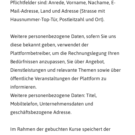
Pflichtfelder sind: Anrede, Vorname, Nachame, E-
Mail-Adresse, Land und Adresse (Strasse mit
Hausnummer-Top-Tür, Postleitzahl und Ort).
Weitere personenbezogene Daten, sofern Sie uns
diese bekannt geben, verwendet der
Plattformbetreiber, um die Rechnungslegung Ihren
Bedürfnissen anzupassen, Sie über Angebot,
Dienstleistungen und relevante Themen sowie über
öffentliche Veranstaltungen der Plattform zu
informieren.
Weitere personenbezogene Daten: Titel,
Mobiltelefon, Unternehmensdaten und
geschäftsbezogene Adresse.
Im Rahmen der gebuchten Kurse speichert der