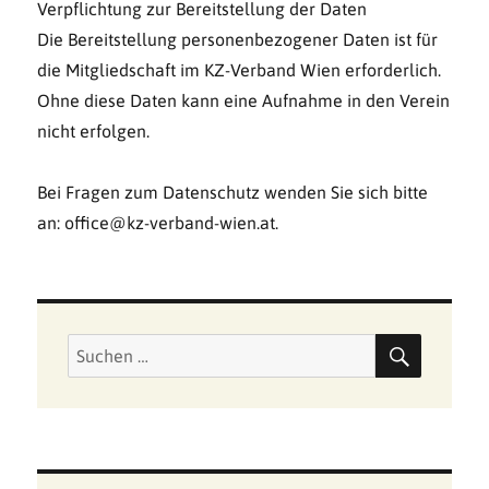
Verpflichtung zur Bereitstellung der Daten
Die Bereitstellung personenbezogener Daten ist für
die Mitgliedschaft im KZ-Verband Wien erforderlich.
Ohne diese Daten kann eine Aufnahme in den Verein
nicht erfolgen.
Bei Fragen zum Datenschutz wenden Sie sich bitte
an: office@kz-verband-wien.at.
SUCHE
Suchen
nach: