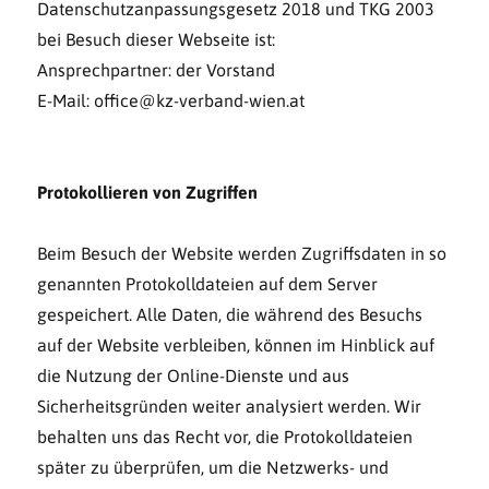
Datenschutzanpassungsgesetz 2018 und TKG 2003
bei Besuch dieser Webseite ist:
Ansprechpartner: der Vorstand
E-Mail: office@kz-verband-wien.at
Protokollieren von Zugriffen
Beim Besuch der Website werden Zugriffsdaten in so
genannten Protokolldateien auf dem Server
gespeichert. Alle Daten, die während des Besuchs
auf der Website verbleiben, können im Hinblick auf
die Nutzung der Online-Dienste und aus
Sicherheitsgründen weiter analysiert werden. Wir
behalten uns das Recht vor, die Protokolldateien
später zu überprüfen, um die Netzwerks- und