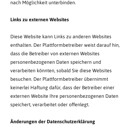
nach Möglichkeit unterbinden.
Links zu externen Websites
Diese Website kann Links zu anderen Websites
enthalten. Der Plattformbetreiber weist darauf hin,
dass die Betreiber von externen Websites
personenbezogenen Daten speichern und
verarbeiten könnten, sobald Sie diese Websites
besuchen. Der Plattformbetreiber übernimmt
keinerlei Haftung dafür, dass der Betreiber einer
externen Website Ihre personenbezogenen Daten
speichert, verarbeitet oder offenlegt.
Änderungen der Datenschutzerklärung