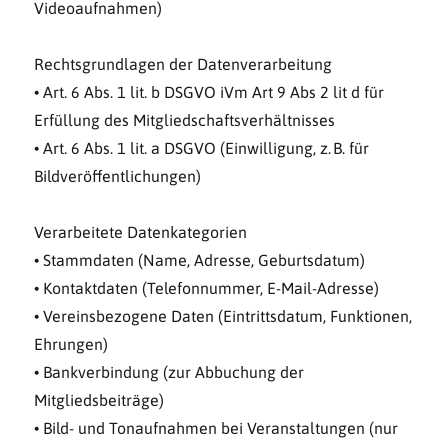
Videoaufnahmen)
Rechtsgrundlagen der Datenverarbeitung
• Art. 6 Abs. 1 lit. b DSGVO iVm Art 9 Abs 2 lit d für
Erfüllung des Mitgliedschaftsverhältnisses
• Art. 6 Abs. 1 lit. a DSGVO (Einwilligung, z. B. für
Bildveröffentlichungen)
Verarbeitete Datenkategorien
• Stammdaten (Name, Adresse, Geburtsdatum)
• Kontaktdaten (Telefonnummer, E-Mail-Adresse)
• Vereinsbezogene Daten (Eintrittsdatum, Funktionen,
Ehrungen)
• Bankverbindung (zur Abbuchung der
Mitgliedsbeiträge)
• Bild- und Tonaufnahmen bei Veranstaltungen (nur