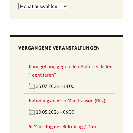
Archiv
der
Meldungen
VERGANGENE VERANSTALTUNGEN
Kundgebung gegen den Aufmarsch der
“Identitären”
25.07.2026 - 14:00
Befreiungsfeier in Mauthausen (Bus)
10.05.2026 - 06:30
9. Mai - Tag der Befreiung / Dan