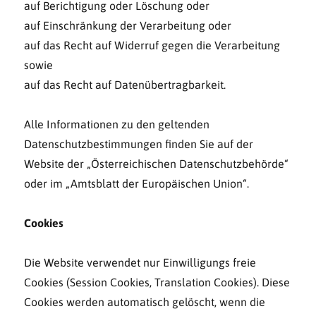
auf Berichtigung oder Löschung oder
auf Einschränkung der Verarbeitung oder
auf das Recht auf Widerruf gegen die Verarbeitung
sowie
auf das Recht auf Datenübertragbarkeit.
Alle Informationen zu den geltenden
Datenschutzbestimmungen finden Sie auf der
Website der „Österreichischen Datenschutzbehörde“
oder im „Amtsblatt der Europäischen Union“.
Cookies
Die Website verwendet nur Einwilligungs freie
Cookies (Session Cookies, Translation Cookies). Diese
Cookies werden automatisch gelöscht, wenn die