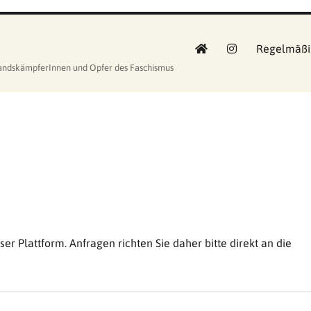
Regelmäßi
standskämpferInnen und Opfer des Faschismus
ser Plattform. Anfragen richten Sie daher bitte direkt an die