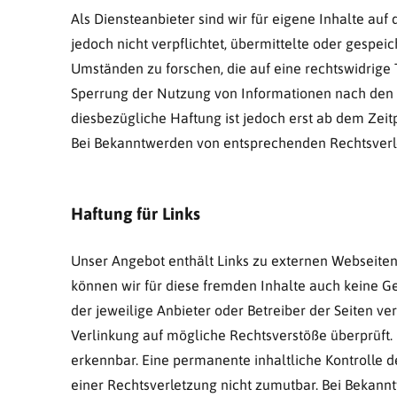
Als Diensteanbieter sind wir für eigene Inhalte au
jedoch nicht verpflichtet, übermittelte oder gesp
Umständen zu forschen, die auf eine rechtswidrige 
Sperrung der Nutzung von Informationen nach den 
diesbezügliche Haftung ist jedoch erst ab dem Zeit
Bei Bekanntwerden von entsprechenden Rechtsverl
Haftung für Links
Unser Angebot enthält Links zu externen Webseiten 
können wir für diese fremden Inhalte auch keine Ge
der jeweilige Anbieter oder Betreiber der Seiten ve
Verlinkung auf mögliche Rechtsverstöße überprüft.
erkennbar. Eine permanente inhaltliche Kontrolle d
einer Rechtsverletzung nicht zumutbar. Bei Bekann