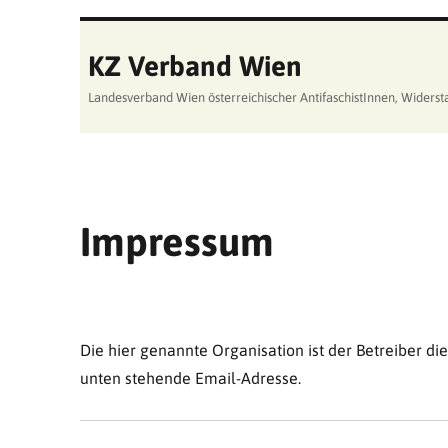
KZ Verband Wien
Landesverband Wien österreichischer AntifaschistInnen, Wider
Impressum
Die hier genannte Organisation ist der Betreiber die
unten stehende Email-Adresse.