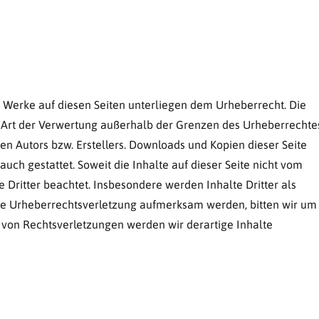
nd Werke auf diesen Seiten unterliegen dem Urheberrecht. Die
de Art der Verwertung außerhalb der Grenzen des Urheberrechte
en Autors bzw. Erstellers. Downloads und Kopien dieser Seite
auch gestattet. Soweit die Inhalte auf dieser Seite nicht vom
 Dritter beachtet. Insbesondere werden Inhalte Dritter als
ine Urheberrechtsverletzung aufmerksam werden, bitten wir um
von Rechtsverletzungen werden wir derartige Inhalte