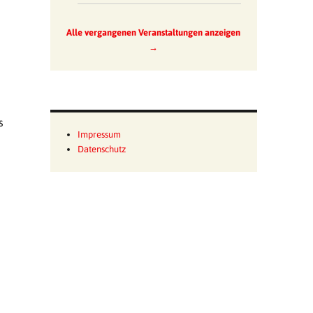
Alle vergangenen Veranstaltungen anzeigen
→
s
Impressum
Datenschutz