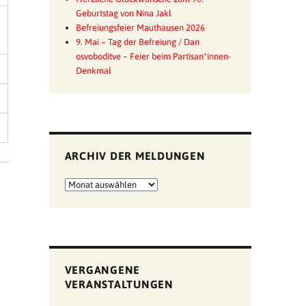
Geburtstag von Nina Jakl
Befreiungsfeier Mauthausen 2026
9. Mai – Tag der Befreiung / Dan
osvoboditve – Feier beim Partisan*innen-
Denkmal
ARCHIV DER MELDUNGEN
Archiv
der
Meldungen
VERGANGENE
VERANSTALTUNGEN