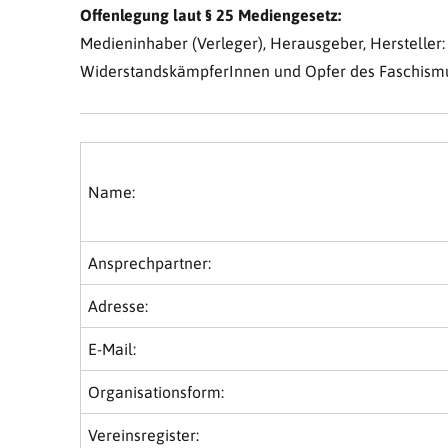
Offenlegung laut § 25 Mediengesetz:
Medieninhaber (Verleger), Herausgeber, Hersteller:
WiderstandskämpferInnen und Opfer des Faschism
Name:
Ansprechpartner:
Adresse:
E-Mail:
Organisationsform:
Vereinsregister: