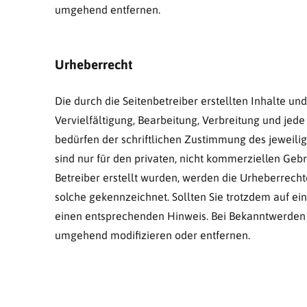
umgehend entfernen.
Urheberrecht
Die durch die Seitenbetreiber erstellten Inhalte u
Vervielfältigung, Bearbeitung, Verbreitung und je
bedürfen der schriftlichen Zustimmung des jeweilig
sind nur für den privaten, nicht kommerziellen Gebr
Betreiber erstellt wurden, werden die Urheberrechte
solche gekennzeichnet. Sollten Sie trotzdem auf e
einen entsprechenden Hinweis. Bei Bekanntwerden 
umgehend modifizieren oder entfernen.