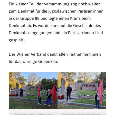
Ein kleiner Teil der Versammlung zog noch weiter
zum Denkmal für die jugoslawischen Partisan:innen
in der Gruppe 88 und legte einen Kranz beim
Denkmal ab. Es wurde kurz auf die Geschichte des
Denkmals eingegangen und ein Partisan:innen-Lied
gespielt.
Der Wiener Verband dankt allen Teilnehmer:innen
für das würdige Gedenken.
Gedenken beim Mahnmal,
Gedenken beim Mahnmal,