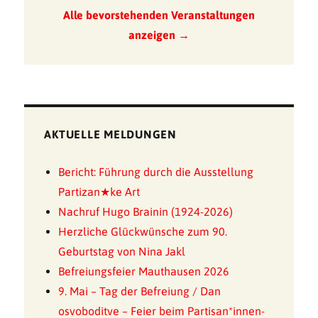
Alle bevorstehenden Veranstaltungen
anzeigen →
AKTUELLE MELDUNGEN
Bericht: Führung durch die Ausstellung
Partizan★ke Art
Nachruf Hugo Brainin (1924-2026)
Herzliche Glückwünsche zum 90.
Geburtstag von Nina Jakl
Befreiungsfeier Mauthausen 2026
9. Mai – Tag der Befreiung / Dan
osvoboditve – Feier beim Partisan*innen-