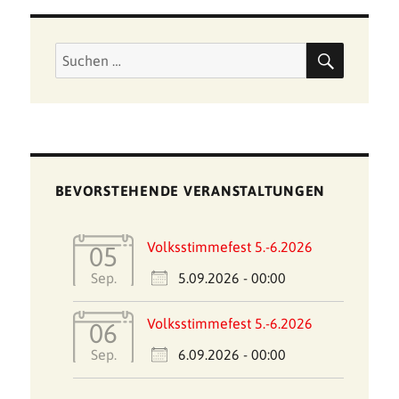
SUCHE
Suchen
nach:
BEVORSTEHENDE VERANSTALTUNGEN
Volksstimmefest 5.-6.2026
05
5.09.2026 - 00:00
Sep.
Volksstimmefest 5.-6.2026
06
6.09.2026 - 00:00
Sep.