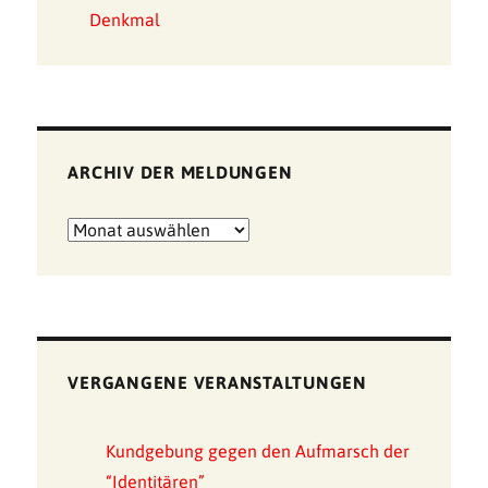
Denkmal
ARCHIV DER MELDUNGEN
Archiv
der
Meldungen
VERGANGENE VERANSTALTUNGEN
Kundgebung gegen den Aufmarsch der
“Identitären”