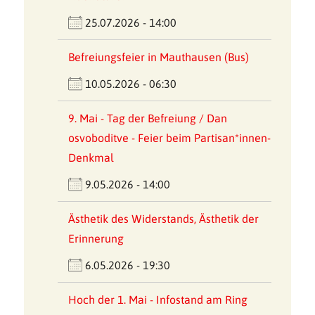
25.07.2026 - 14:00
Befreiungsfeier in Mauthausen (Bus)
10.05.2026 - 06:30
9. Mai - Tag der Befreiung / Dan
osvoboditve - Feier beim Partisan*innen-
Denkmal
9.05.2026 - 14:00
Ästhetik des Widerstands, Ästhetik der
Erinnerung
6.05.2026 - 19:30
Hoch der 1. Mai - Infostand am Ring