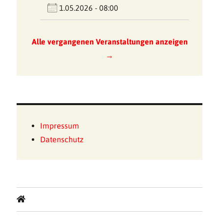
1.05.2026 - 08:00
Alle vergangenen Veranstaltungen anzeigen
→
Impressum
Datenschutz