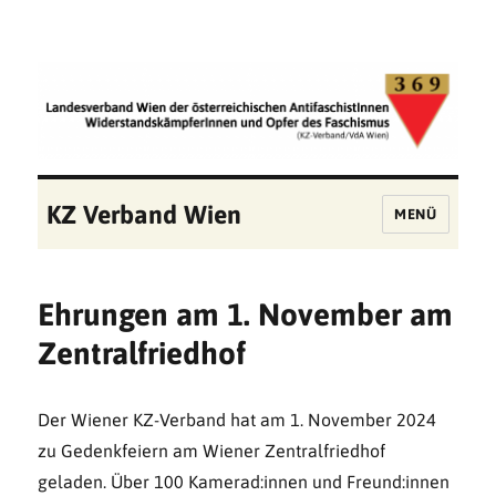
KZ Verband Wien
MENÜ
Ehrungen am 1. November am
Zentralfriedhof
Der Wiener KZ-Verband hat am 1. November 2024
zu Gedenkfeiern am Wiener Zentralfriedhof
geladen. Über 100 Kamerad:innen und Freund:innen