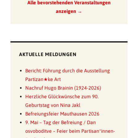
Alle bevorstehenden Veranstaltungen
anzeigen →
AKTUELLE MELDUNGEN
Bericht: Führung durch die Ausstellung
Partizan★ke Art
Nachruf Hugo Brainin (1924-2026)
Herzliche Glückwünsche zum 90.
Geburtstag von Nina Jakl
Befreiungsfeier Mauthausen 2026
9. Mai – Tag der Befreiung / Dan
osvoboditve – Feier beim Partisan*innen-