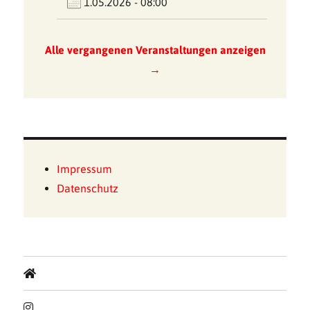
1.05.2026 - 08:00
Alle vergangenen Veranstaltungen anzeigen
→
Impressum
Datenschutz