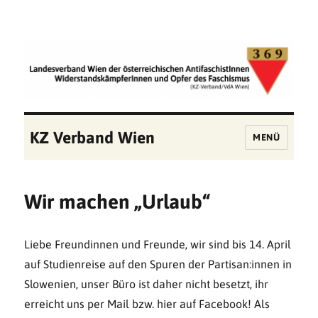
KZ Verband Wien
MENÜ
Wir machen „Urlaub“
Liebe Freundinnen und Freunde, wir sind bis 14. April
auf Studienreise auf den Spuren der Partisan:innen in
Slowenien, unser Büro ist daher nicht besetzt, ihr
erreicht uns per Mail bzw. hier auf Facebook! Als