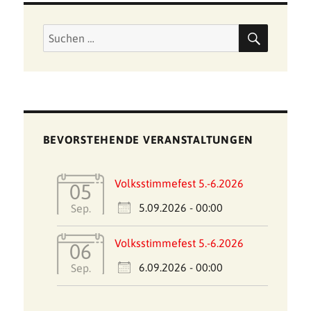
SUCHE
Suchen
nach:
BEVORSTEHENDE VERANSTALTUNGEN
Volksstimmefest 5.-6.2026
05
5.09.2026 - 00:00
Sep.
Volksstimmefest 5.-6.2026
06
6.09.2026 - 00:00
Sep.