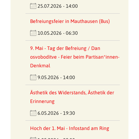
25.07.2026 - 14:00
Befreiungsfeier in Mauthausen (Bus)
10.05.2026 - 06:30
9. Mai - Tag der Befreiung / Dan
osvoboditve - Feier beim Partisan*innen-
Denkmal
9.05.2026 - 14:00
Ästhetik des Widerstands, Ästhetik der
Erinnerung
6.05.2026 - 19:30
Hoch der 1. Mai - Infostand am Ring