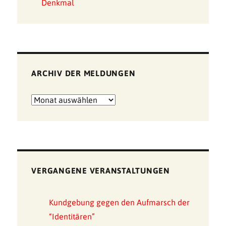
Denkmal
ARCHIV DER MELDUNGEN
Archiv
der
Meldungen
VERGANGENE VERANSTALTUNGEN
Kundgebung gegen den Aufmarsch der
“Identitären”