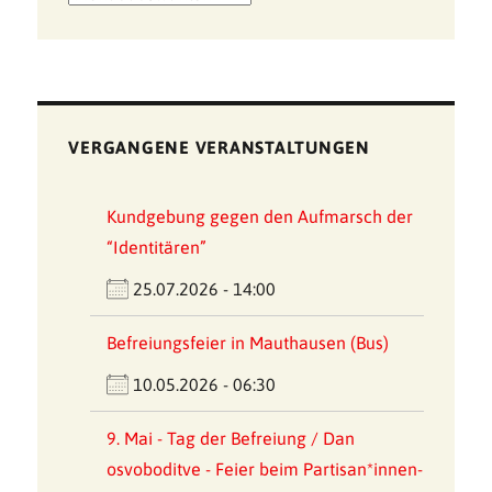
der
Meldungen
VERGANGENE VERANSTALTUNGEN
Kundgebung gegen den Aufmarsch der
“Identitären”
25.07.2026 - 14:00
Befreiungsfeier in Mauthausen (Bus)
10.05.2026 - 06:30
9. Mai - Tag der Befreiung / Dan
osvoboditve - Feier beim Partisan*innen-