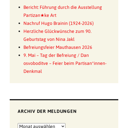
Bericht: Führung durch die Ausstellung
Partizan★ke Art
Nachruf Hugo Brainin (1924-2026)
Herzliche Glückwünsche zum 90.
Geburtstag von Nina Jakl
Befreiungsfeier Mauthausen 2026
9. Mai – Tag der Befreiung / Dan
osvoboditve – Feier beim Partisan*innen-
Denkmal
ARCHIV DER MELDUNGEN
Archiv