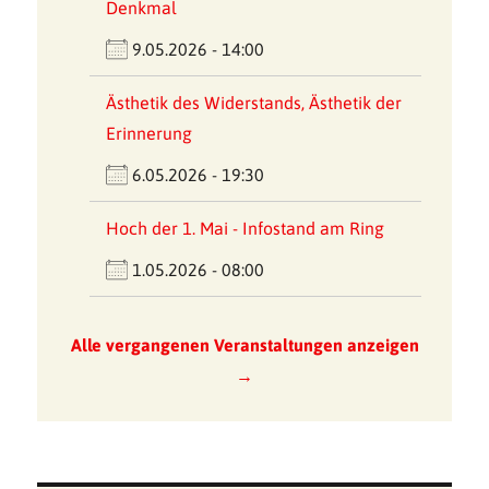
Denkmal
9.05.2026 - 14:00
Ästhetik des Widerstands, Ästhetik der
Erinnerung
6.05.2026 - 19:30
Hoch der 1. Mai - Infostand am Ring
1.05.2026 - 08:00
Alle vergangenen Veranstaltungen anzeigen
→