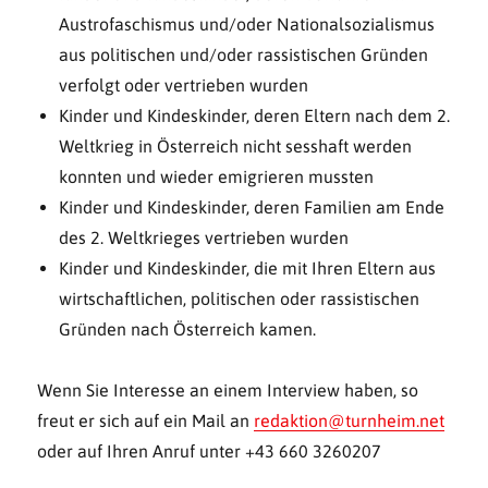
Austrofaschismus und/oder Nationalsozialismus
aus politischen und/oder rassistischen Gründen
verfolgt oder vertrieben wurden
Kinder und Kindeskinder, deren Eltern nach dem 2.
Weltkrieg in Österreich nicht sesshaft werden
konnten und wieder emigrieren mussten
Kinder und Kindeskinder, deren Familien am Ende
des 2. Weltkrieges vertrieben wurden
Kinder und Kindeskinder, die mit Ihren Eltern aus
wirtschaftlichen, politischen oder rassistischen
Gründen nach Österreich kamen.
Wenn Sie Interesse an einem Interview haben, so
freut er sich auf ein Mail an
redaktion@turnheim.net
oder auf Ihren Anruf unter +43 660 3260207