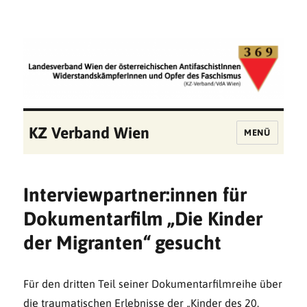
KZ Verband Wien
MENÜ
Interviewpartner:innen für
Dokumentarfilm „Die Kinder
der Migranten“ gesucht
Für den dritten Teil seiner Dokumentarfilmreihe über
die traumatischen Erlebnisse der „Kinder des 20.