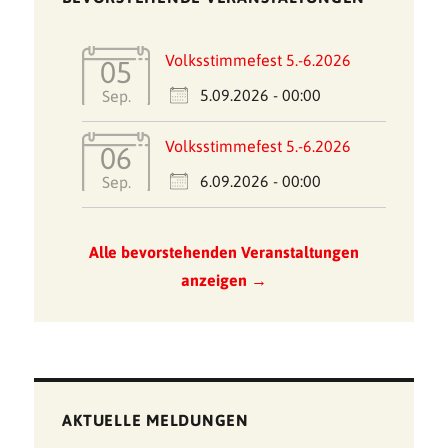
Volksstimmefest 5.-6.2026
05
5.09.2026 - 00:00
Sep.
Volksstimmefest 5.-6.2026
06
6.09.2026 - 00:00
Sep.
Alle bevorstehenden Veranstaltungen
anzeigen →
AKTUELLE MELDUNGEN