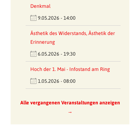
Denkmal
9.05.2026 - 14:00
Ästhetik des Widerstands, Ästhetik der
Erinnerung
6.05.2026 - 19:30
Hoch der 1. Mai - Infostand am Ring
1.05.2026 - 08:00
Alle vergangenen Veranstaltungen anzeigen
→