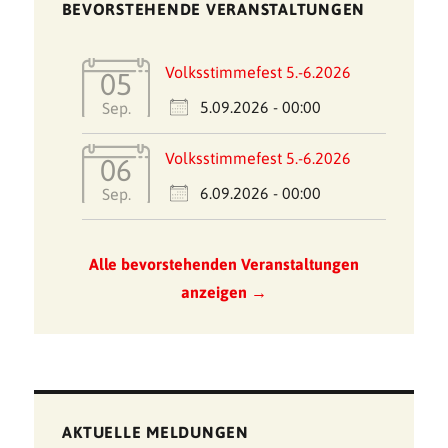
BEVORSTEHENDE VERANSTALTUNGEN
Volksstimmefest 5.-6.2026
05
5.09.2026 - 00:00
Sep.
Volksstimmefest 5.-6.2026
06
6.09.2026 - 00:00
Sep.
Alle bevorstehenden Veranstaltungen
anzeigen →
AKTUELLE MELDUNGEN