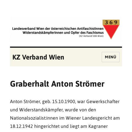
KZ Verband Wien
MENÜ
Graberhalt Anton Strömer
Anton Strömer, geb. 15.10.1900, war Gewerkschafter
und Widerstandskämpfer, wurde von den
Nationalsozialist:innen im Wiener Landesgericht am
18.12.1942 hingerichtet und liegt am Kagraner