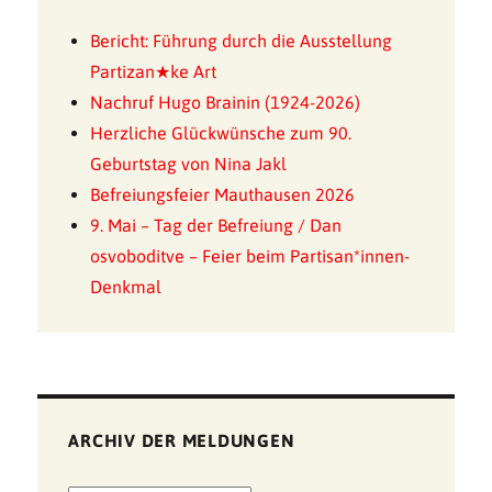
Bericht: Führung durch die Ausstellung
Partizan★ke Art
Nachruf Hugo Brainin (1924-2026)
Herzliche Glückwünsche zum 90.
Geburtstag von Nina Jakl
Befreiungsfeier Mauthausen 2026
9. Mai – Tag der Befreiung / Dan
osvoboditve – Feier beim Partisan*innen-
Denkmal
ARCHIV DER MELDUNGEN