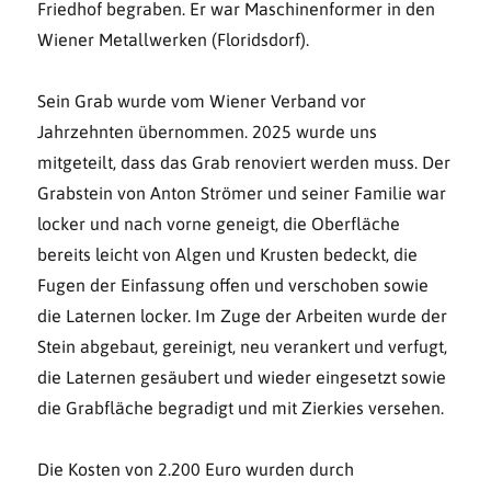
Friedhof begraben. Er war Maschinenformer in den
Wiener Metallwerken (Floridsdorf).
Sein Grab wurde vom Wiener Verband vor
Jahrzehnten übernommen. 2025 wurde uns
mitgeteilt, dass das Grab renoviert werden muss. Der
Grabstein von Anton Strömer und seiner Familie war
locker und nach vorne geneigt, die Oberfläche
bereits leicht von Algen und Krusten bedeckt, die
Fugen der Einfassung offen und verschoben sowie
die Laternen locker. Im Zuge der Arbeiten wurde der
Stein abgebaut, gereinigt, neu verankert und verfugt,
die Laternen gesäubert und wieder eingesetzt sowie
die Grabfläche begradigt und mit Zierkies versehen.
Die Kosten von 2.200 Euro wurden durch