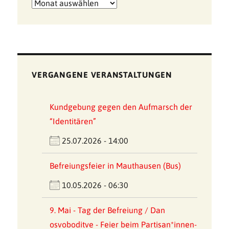
Archiv
der
Meldungen
VERGANGENE VERANSTALTUNGEN
Kundgebung gegen den Aufmarsch der
“Identitären”
25.07.2026 - 14:00
Befreiungsfeier in Mauthausen (Bus)
10.05.2026 - 06:30
9. Mai - Tag der Befreiung / Dan
osvoboditve - Feier beim Partisan*innen-