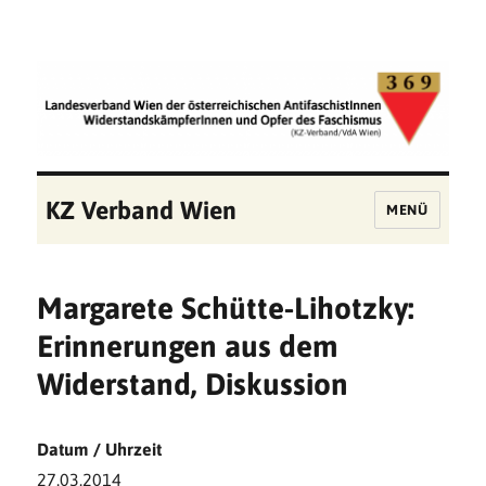
KZ Verband Wien
MENÜ
Margarete Schütte-Lihotzky:
Erinnerungen aus dem
Widerstand, Diskussion
Datum / Uhrzeit
27.03.2014