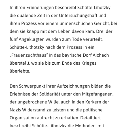
In ihren Erinnerungen beschreibt Schütte-Lihotzky
die quälende Zeit in der Untersuchungshaft und
ihren Prozess vor einem unmenschlichen Gericht, bei
dem sie knapp mit dem Leben davon kam. Drei der
fünf Angeklagten wurden zum Tode verurteilt,
Schütte-Lithotzky nach dem Prozess in ein
„Frauenzuchthaus“ in das bayrische Dorf Aichach
überstellt, wo sie bis zum Ende des Krieges
überlebte.
Den Schwerpunkt ihrer Aufzeichnungen bilden die
Erlebnisse der Solidarität unter den Mitgefangenen,
der ungebrochene Wille, auch in den Kerkern der
Nazis Widerstand zu leisten und die politische
Organisation aufrecht zu erhalten. Detailliert
beschreibt Schütte-Lithotzky die Methoden, mit