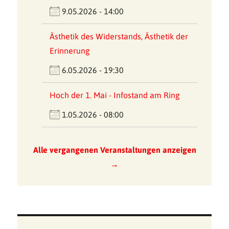
9.05.2026 - 14:00
Ästhetik des Widerstands, Ästhetik der
Erinnerung
6.05.2026 - 19:30
Hoch der 1. Mai - Infostand am Ring
1.05.2026 - 08:00
Alle vergangenen Veranstaltungen anzeigen
→