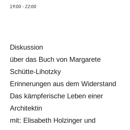
19:00 - 22:00
Diskussion
über das Buch von Margarete
Schütte-Lihotzky
Erinnerungen aus dem Widerstand
Das kämpferische Leben einer
Architektin
mit: Elisabeth Holzinger und