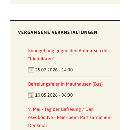
Meldungen
VERGANGENE VERANSTALTUNGEN
Kundgebung gegen den Aufmarsch der
“Identitären”
25.07.2026 - 14:00
Befreiungsfeier in Mauthausen (Bus)
10.05.2026 - 06:30
9. Mai - Tag der Befreiung / Dan
osvoboditve - Feier beim Partisan*innen-
Denkmal