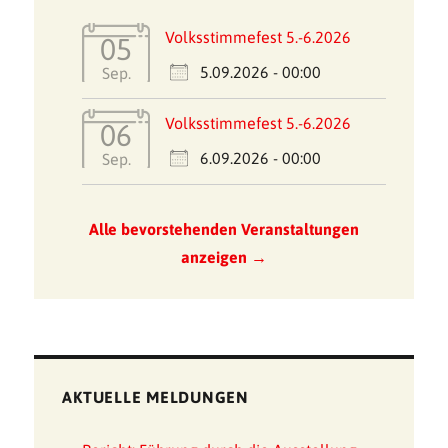
Volksstimmefest 5.-6.2026
05
5.09.2026 - 00:00
Sep.
Volksstimmefest 5.-6.2026
06
6.09.2026 - 00:00
Sep.
Alle bevorstehenden Veranstaltungen
anzeigen →
AKTUELLE MELDUNGEN