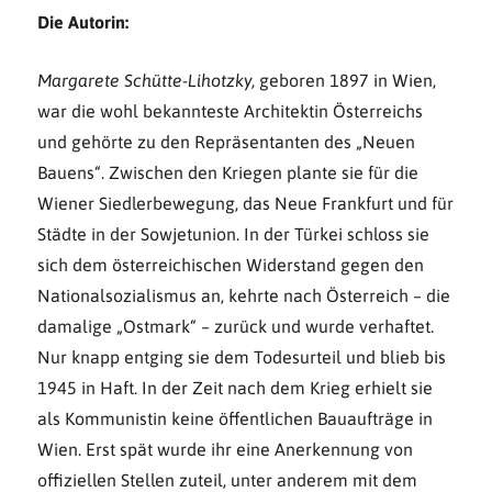
Die Autorin:
Margarete Schütte-Lihotzky,
geboren 1897 in Wien,
war die wohl bekannteste Architektin Österreichs
und gehörte zu den Repräsentanten des „Neuen
Bauens“. Zwischen den Kriegen plante sie für die
Wiener Siedlerbewegung, das Neue Frankfurt und für
Städte in der Sowjetunion. In der Türkei schloss sie
sich dem österreichischen Widerstand gegen den
Nationalsozialismus an, kehrte nach Österreich – die
damalige „Ostmark“ – zurück und wurde verhaftet.
Nur knapp entging sie dem Todesurteil und blieb bis
1945 in Haft. In der Zeit nach dem Krieg erhielt sie
als Kommunistin keine öffentlichen Bauaufträge in
Wien. Erst spät wurde ihr eine Anerkennung von
offiziellen Stellen zuteil, unter anderem mit dem