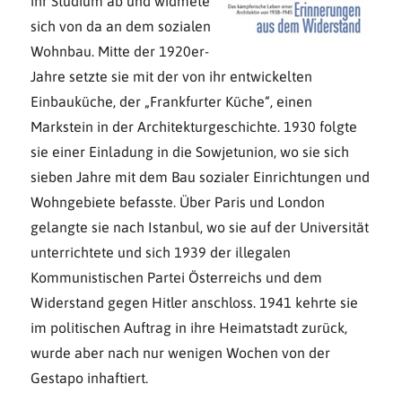
ihr Studium ab und widmete
sich von da an dem sozialen
Wohnbau. Mitte der 1920er-
Jahre setzte sie mit der von ihr entwickelten
Einbauküche, der „Frankfurter Küche“, einen
Markstein in der Architekturgeschichte. 1930 folgte
sie einer Einladung in die Sowjetunion, wo sie sich
sieben Jahre mit dem Bau sozialer Einrichtungen und
Wohngebiete befasste. Über Paris und London
gelangte sie nach Istanbul, wo sie auf der Universität
unterrichtete und sich 1939 der illegalen
Kommunistischen Partei Österreichs und dem
Widerstand gegen Hitler anschloss. 1941 kehrte sie
im politischen Auftrag in ihre Heimatstadt zurück,
wurde aber nach nur wenigen Wochen von der
Gestapo inhaftiert.