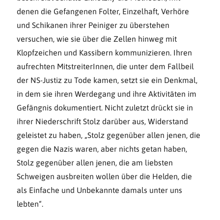
denen die Gefangenen Folter, Einzelhaft, Verhöre
und Schikanen ihrer Peiniger zu überstehen
versuchen, wie sie über die Zellen hinweg mit
Klopfzeichen und Kassibern kommunizieren. Ihren
aufrechten MitstreiterInnen, die unter dem Fallbeil
der NS-Justiz zu Tode kamen, setzt sie ein Denkmal,
in dem sie ihren Werdegang und ihre Aktivitäten im
Gefängnis dokumentiert. Nicht zuletzt drückt sie in
ihrer Niederschrift Stolz darüber aus, Widerstand
geleistet zu haben, „Stolz gegenüber allen jenen, die
gegen die Nazis waren, aber nichts getan haben,
Stolz gegenüber allen jenen, die am liebsten
Schweigen ausbreiten wollen über die Helden, die
als Einfache und Unbekannte damals unter uns
lebten“.