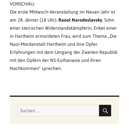
VORSCHAU:
Die erste Mittwoch-Veranstaltung im Neuen Jahr ist
am 28. Jänner (18 Uhr).
Raoul Narodoslavsky
, Sohn
einer steirischen Widerstandskämpferin, Enkel einer
in Hartheim ermordeten Frau, wird zum Thema „Die
Nazi-Mordanstalt Hartheim und ihre Opfer.
Erfahrungen mit dem Umgang der Zweiten Republik
mit den Opfern der NS-Euthanasie und ihren
Nachkommen“ sprechen.
SUCHE
Suchen
nach: