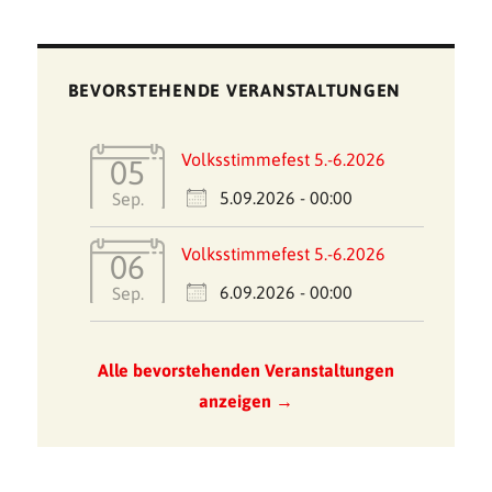
BEVORSTEHENDE VERANSTALTUNGEN
Volksstimmefest 5.-6.2026
05
5.09.2026 - 00:00
Sep.
Volksstimmefest 5.-6.2026
06
6.09.2026 - 00:00
Sep.
Alle bevorstehenden Veranstaltungen
anzeigen →