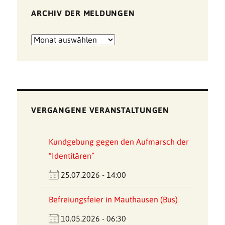
ARCHIV DER MELDUNGEN
Archiv
der
Meldungen
VERGANGENE VERANSTALTUNGEN
Kundgebung gegen den Aufmarsch der
“Identitären”
25.07.2026 - 14:00
Befreiungsfeier in Mauthausen (Bus)
10.05.2026 - 06:30