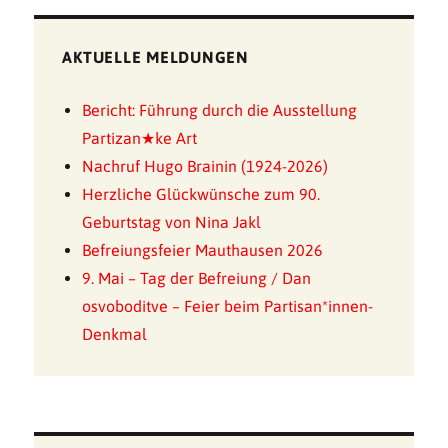
AKTUELLE MELDUNGEN
Bericht: Führung durch die Ausstellung
Partizan★ke Art
Nachruf Hugo Brainin (1924-2026)
Herzliche Glückwünsche zum 90.
Geburtstag von Nina Jakl
Befreiungsfeier Mauthausen 2026
9. Mai – Tag der Befreiung / Dan
osvoboditve – Feier beim Partisan*innen-
Denkmal