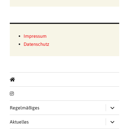
Impressum
Datenschutz
Untermen
Regelmäßiges
öffnen
Untermen
Aktuelles
öffnen