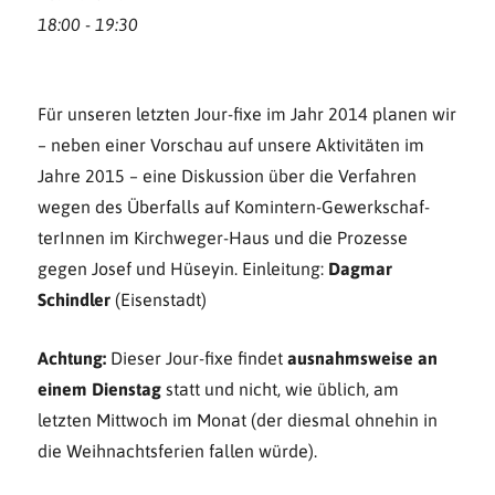
18:00 - 19:30
Für unseren letzten Jour-fixe im Jahr 2014 planen wir
– neben einer Vorschau auf unsere Aktivitäten im
Jahre 2015 – eine Diskussion über die Verfahren
wegen des Überfalls auf Komintern-Gewerkschaf­
terInnen im Kirchweger-Haus und die Prozesse
gegen Josef und Hüseyin. Einleitung:
Dagmar
Schindler
(Eisenstadt)
Achtung:
Dieser Jour-fixe findet
ausnahmsweise an
einem Dienstag
statt und nicht, wie üblich, am
letzten Mittwoch im Monat (der diesmal ohnehin in
die Weihnachtsferien fallen würde).