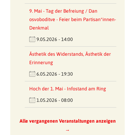
9. Mai - Tag der Befreiung / Dan
osvoboditve - Feier beim Partisan*innen-
Denkmal
9.05.2026 - 14:00
Ästhetik des Widerstands, Ästhetik der
Erinnerung
6.05.2026 - 19:30
Hoch der 1. Mai - Infostand am Ring
1.05.2026 - 08:00
Alle vergangenen Veranstaltungen anzeigen
→