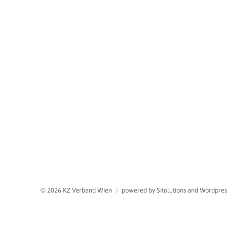
© 2026 KZ Verband Wien
powered by Sitolutions and Wordpres