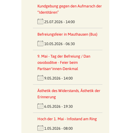
Kundgebung gegen den Aufmarsch der
“Identitären”
25.07.2026 - 14:00
Befreiungsfeier in Mauthausen (Bus)
10.05.2026 - 06:30
9. Mai - Tag der Befreiung / Dan
osvoboditve - Feier beim
Partisan*innen-Denkmal
9.05.2026 - 14:00
Ästhetik des Widerstands, Ästhetik der
Erinnerung
6.05.2026 - 19:30
Hoch der 1. Mai - Infostand am Ring
1.05.2026 - 08:00