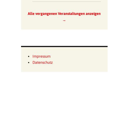
Alle vergangenen Veranstaltungen anzeigen
→
Impressum
Datenschutz