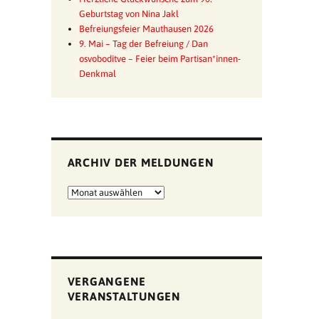
Geburtstag von Nina Jakl
Befreiungsfeier Mauthausen 2026
9. Mai – Tag der Befreiung / Dan
osvoboditve – Feier beim Partisan*innen-
Denkmal
ARCHIV DER MELDUNGEN
Archiv
der
Meldungen
VERGANGENE
VERANSTALTUNGEN