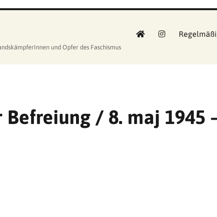
Regelmäßi
standskämpferInnen und Opfer des Faschismus
 Befreiung / 8. maj 1945 