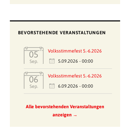
BEVORSTEHENDE VERANSTALTUNGEN
Volksstimmefest 5.-6.2026
05
5.09.2026 - 00:00
Sep.
Volksstimmefest 5.-6.2026
06
6.09.2026 - 00:00
Sep.
Alle bevorstehenden Veranstaltungen
anzeigen →