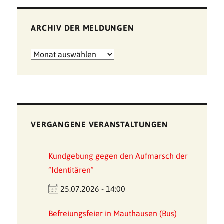
ARCHIV DER MELDUNGEN
Archiv
der
Meldungen
VERGANGENE VERANSTALTUNGEN
Kundgebung gegen den Aufmarsch der
“Identitären”
25.07.2026 - 14:00
Befreiungsfeier in Mauthausen (Bus)