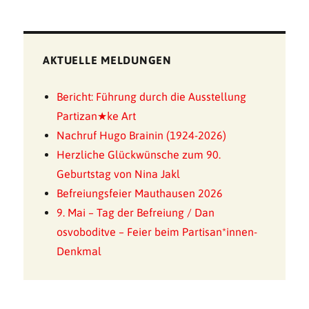
AKTUELLE MELDUNGEN
Bericht: Führung durch die Ausstellung
Partizan★ke Art
Nachruf Hugo Brainin (1924-2026)
Herzliche Glückwünsche zum 90.
Geburtstag von Nina Jakl
Befreiungsfeier Mauthausen 2026
9. Mai – Tag der Befreiung / Dan
osvoboditve – Feier beim Partisan*innen-
Denkmal