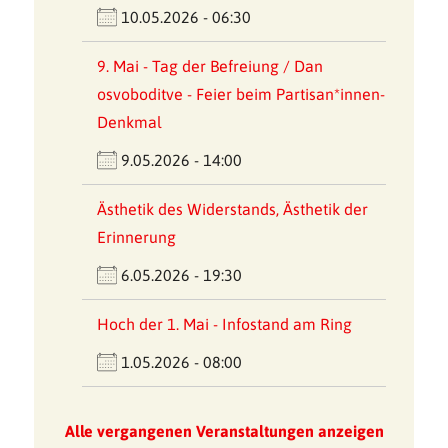
10.05.2026 - 06:30
9. Mai - Tag der Befreiung / Dan
osvoboditve - Feier beim Partisan*innen-
Denkmal
9.05.2026 - 14:00
Ästhetik des Widerstands, Ästhetik der
Erinnerung
6.05.2026 - 19:30
Hoch der 1. Mai - Infostand am Ring
1.05.2026 - 08:00
Alle vergangenen Veranstaltungen anzeigen