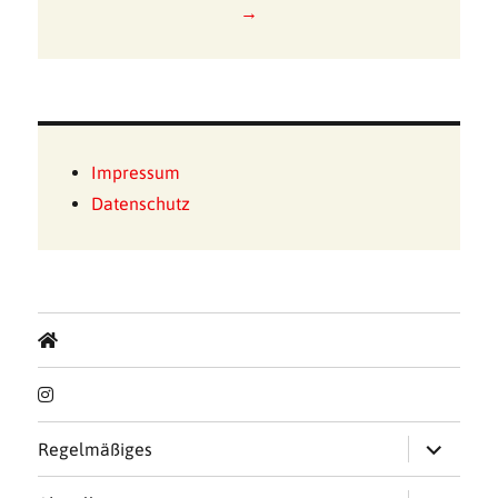
→
Impressum
Datenschutz
Untermen
Regelmäßiges
öffnen