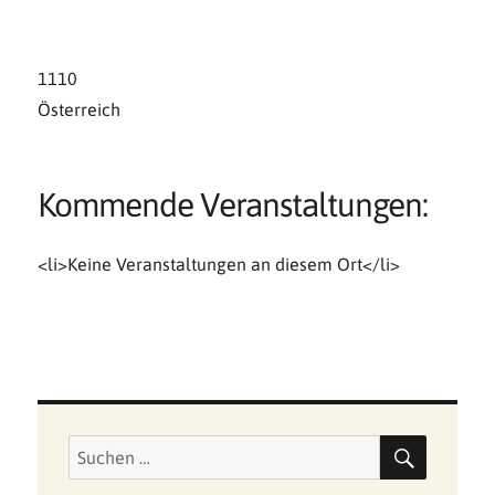
1110
Österreich
Kommende Veranstaltungen:
<li>Keine Veranstaltungen an diesem Ort</li>
SUCHE
Suchen
nach: