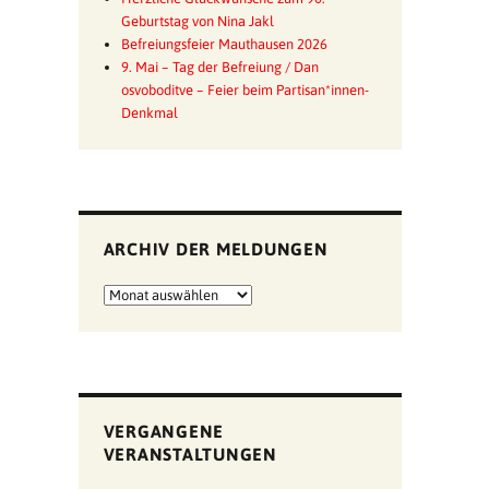
Geburtstag von Nina Jakl
Befreiungsfeier Mauthausen 2026
9. Mai – Tag der Befreiung / Dan
osvoboditve – Feier beim Partisan*innen-
Denkmal
ARCHIV DER MELDUNGEN
Archiv
der
Meldungen
VERGANGENE
VERANSTALTUNGEN