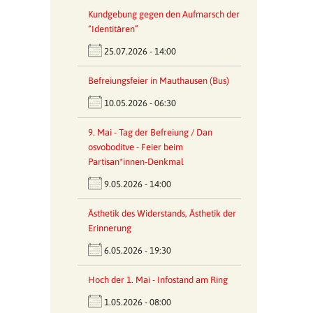
Kundgebung gegen den Aufmarsch der
“Identitären”
25.07.2026 - 14:00
Befreiungsfeier in Mauthausen (Bus)
10.05.2026 - 06:30
9. Mai - Tag der Befreiung / Dan
osvoboditve - Feier beim
Partisan*innen-Denkmal
9.05.2026 - 14:00
Ästhetik des Widerstands, Ästhetik der
Erinnerung
6.05.2026 - 19:30
Hoch der 1. Mai - Infostand am Ring
1.05.2026 - 08:00