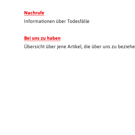
Nachrufe
Informationen über Todesfälle
Bei uns zu haben
Übersicht über jene Artikel, die über uns zu beziehe