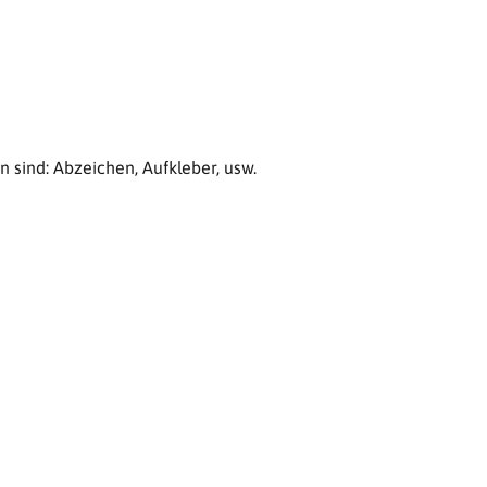
n sind: Abzeichen, Aufkleber, usw.