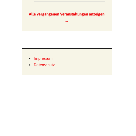
Alle vergangenen Veranstaltungen anzeigen
→
Impressum
Datenschutz