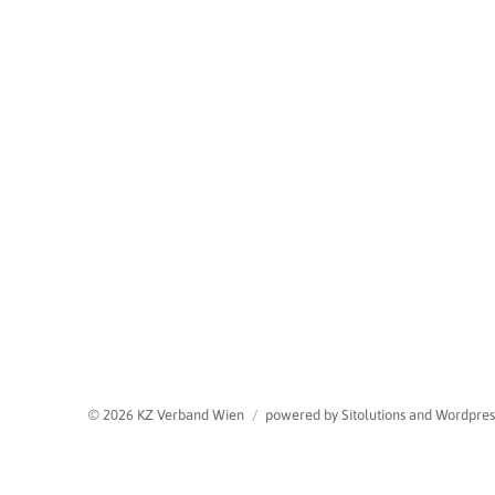
© 2026 KZ Verband Wien
powered by Sitolutions and Wordpres