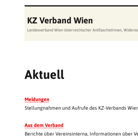
KZ Verband Wien
Landesverband Wien österreichischer AntifaschistInnen, Wider
Aktuell
Meldungen
Stellungnahmen und Aufrufe des KZ-Verbands Wie
Aus dem Verband
Berichte über Vereinsinterna, Informationen über Ve