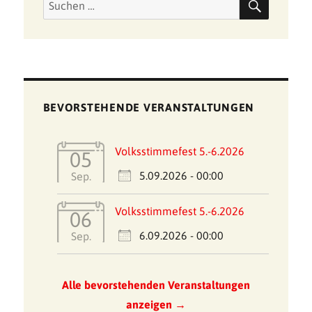
Suchen
nach:
BEVORSTEHENDE VERANSTALTUNGEN
Volksstimmefest 5.-6.2026
05
5.09.2026 - 00:00
Sep.
Volksstimmefest 5.-6.2026
06
6.09.2026 - 00:00
Sep.
Alle bevorstehenden Veranstaltungen
anzeigen →