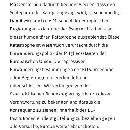
Massensterben dadurch beendet werden, dass den
Schleppern der Kampf angesagt wird, ist scheinheilig.
Damit wird auch die Mitschuld der europäischen
Regierungen – darunter der österreichischen – an
dieser humanitären Katastrophe ausgeblendet. Diese
Ka­tastrophe ist wesentlich verursacht durch die
Einwanderungspolitik der Mitgliedsstaaten der
Europäischen Union. Die repressiven
Einwanderungsbestimmungen der EU wurden von
allen Regierungen mitverhandelt und
mitbeschlossen. Wir verlangen von der
österreichischen Bun­des­regierung, sich zu dieser
Verantwortung zu bekennen und daraus die
Konsequenz zu zie­hen, innerhalb der EU-
Institutionen eindeutig Stellung zu beziehen gegen
alle Versuche, Eu­ropa weiter abzuschotten.