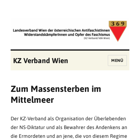
KZ Verband Wien
MENÜ
Zum Massensterben im
Mittelmeer
Der KZ-Verband als Organisation der Überlebenden
der NS-Diktatur und als Bewahrer des An­denkens an
die Ermordeten und an jene, die von diesem Regime