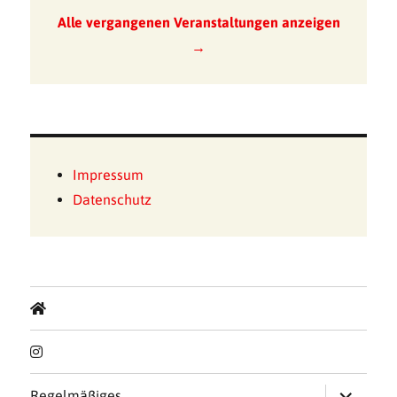
Alle vergangenen Veranstaltungen anzeigen
→
Impressum
Datenschutz
Untermen
Regelmäßiges