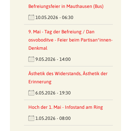
Befreiungsfeier in Mauthausen (Bus)
10.05.2026 - 06:30
9. Mai - Tag der Befreiung / Dan
osvoboditve - Feier beim Partisan*innen-
Denkmal
9.05.2026 - 14:00
Ästhetik des Widerstands, Ästhetik der
Erinnerung
6.05.2026 - 19:30
Hoch der 1. Mai - Infostand am Ring
1.05.2026 - 08:00