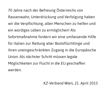
70 Jahre nach der Befreiung Österreichs von
Rassenwahn, Unterdrückung und Verfolgung ha­ben
wir die Verpflichtung, allen Menschen zu helfen und
ein würdiges Leben zu ermöglichen! Als
Sofortmaßnahme fordern wir eine umfassende Hilfe
für Italien zur Rettung aller Boots­flüchtlinge und
ihren uneingeschränkten Zugang in die Europäische
Union. Als nächster Schritt müssen legale
Möglichkeiten zur Flucht in die EU geschaffen
werden.
KZ-Verband Wien, 21. April 2015