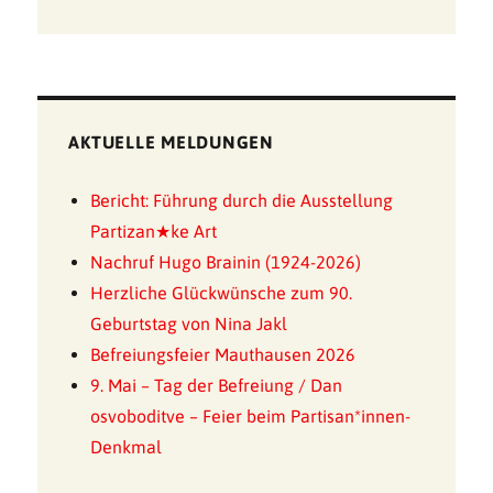
AKTUELLE MELDUNGEN
Bericht: Führung durch die Ausstellung
Partizan★ke Art
Nachruf Hugo Brainin (1924-2026)
Herzliche Glückwünsche zum 90.
Geburtstag von Nina Jakl
Befreiungsfeier Mauthausen 2026
9. Mai – Tag der Befreiung / Dan
osvoboditve – Feier beim Partisan*innen-
Denkmal