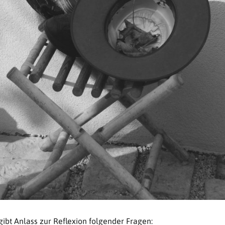
gibt Anlass zur Reflexion folgender Fragen: