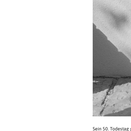
Sein 50. Todestag 