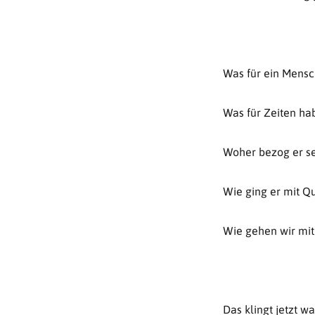
Was für ein Mensc
Was für Zeiten ha
Woher bezog er se
Wie ging er mit Q
Wie gehen wir mit
Das klingt jetzt w