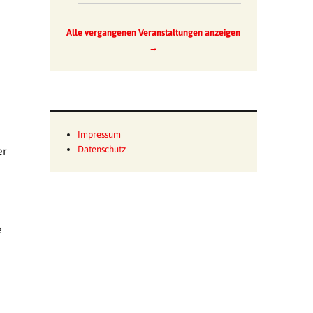
Alle vergangenen Veranstaltungen anzeigen
→
Impressum
Datenschutz
er
e