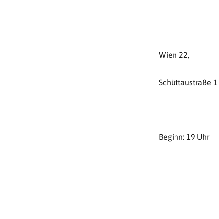
Wien 22,
Schüttaustraße 1
Beginn: 19 Uhr