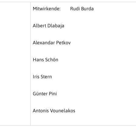
Mitwirkende: Rudi Burda
Albert Dlabaja
Alexandar Petkov
Hans Schön
Iris Stern
Günter Pini
Antonis Vounelakos