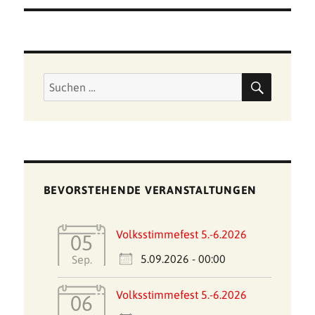
SUCHE
Suchen
nach:
BEVORSTEHENDE VERANSTALTUNGEN
Volksstimmefest 5.-6.2026
05
5.09.2026 - 00:00
Sep.
Volksstimmefest 5.-6.2026
06