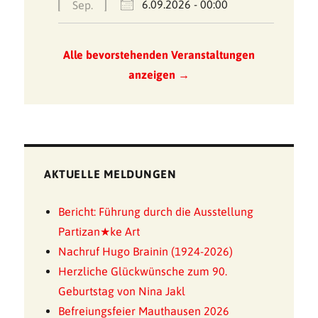
6.09.2026 - 00:00
Sep.
Alle bevorstehenden Veranstaltungen
anzeigen →
AKTUELLE MELDUNGEN
Bericht: Führung durch die Ausstellung
Partizan★ke Art
Nachruf Hugo Brainin (1924-2026)
Herzliche Glückwünsche zum 90.
Geburtstag von Nina Jakl
Befreiungsfeier Mauthausen 2026