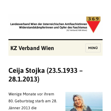
KZ Verband Wien
MENÜ
Ceija Stojka (23.5.1933 –
28.1.2013)
Wenige Monate vor ihrem
80. Geburtstag starb am 28.
Jänner 2013 die