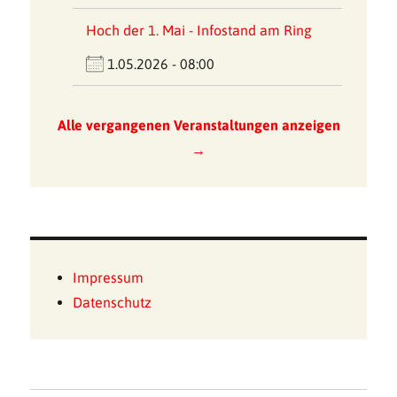
Hoch der 1. Mai - Infostand am Ring
1.05.2026 - 08:00
Alle vergangenen Veranstaltungen anzeigen
→
Impressum
Datenschutz