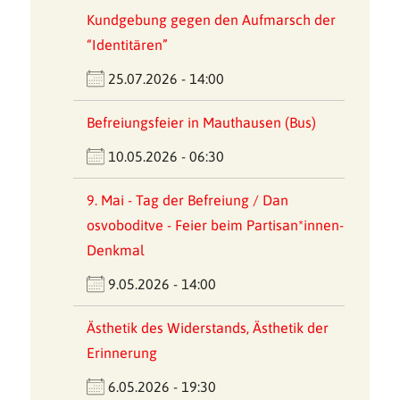
Kundgebung gegen den Aufmarsch der
“Identitären”
25.07.2026 - 14:00
Befreiungsfeier in Mauthausen (Bus)
10.05.2026 - 06:30
9. Mai - Tag der Befreiung / Dan
osvoboditve - Feier beim Partisan*innen-
Denkmal
9.05.2026 - 14:00
Ästhetik des Widerstands, Ästhetik der
Erinnerung
6.05.2026 - 19:30